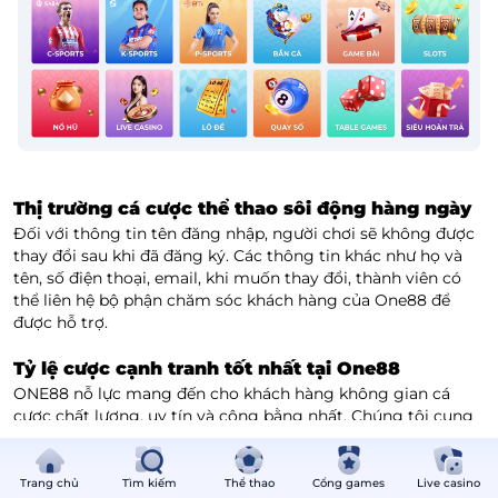
Thị trường cá cược thể thao sôi động hàng ngày
Đối với thông tin tên đăng nhập, người chơi sẽ không được
thay đổi sau khi đã đăng ký. Các thông tin khác như họ và
tên, số điện thoại, email, khi muốn thay đổi, thành viên có
thể liên hệ bộ phận chăm sóc khách hàng của One88 để
được hỗ trợ.
Tỷ lệ cược cạnh tranh tốt nhất tại One88
ONE88 nỗ lực mang đến cho khách hàng không gian cá
cược chất lượng, uy tín và công bằng nhất. Chúng tôi cung
cấp số liệu chính xác với tỷ lệ kèo tốt nhất, mang lại cho
người chơi những trải nghiệm và cơ hội kiếm tiền từ cá
cược thể thao tốt nhất.
Trang chủ
Tìm kiếm
Thể thao
Cổng games
Live casino