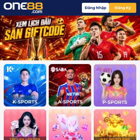
ONE88
Đăng Nhập
Đăng Ký
-
Cá
Cược
Bóng
Đá,
Cá
Độ
Thể
Featured Aliases
Thao
Uy
Tín
TOP
1
135,489,459,059
934,181,713,699