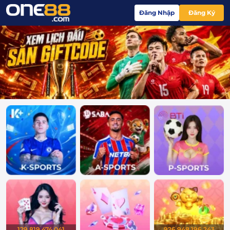
ONE88
Đăng Nhập
Đăng Ký
-
Cá
Cược
Bóng
Đá,
Cá
Độ
Thể
Featured Aliases
Thao
Uy
Tín
TOP
1
129,819,474,041
926,948,196,243