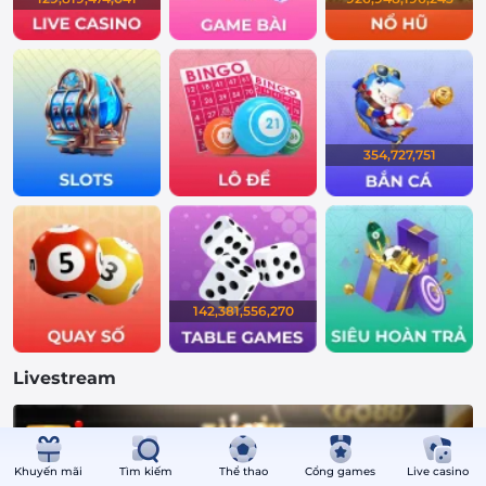
354,727,751
142,381,556,270
Livestream
Khuyến mãi
Tìm kiếm
Thể thao
Cổng games
Live casino