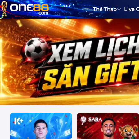
ONE88
Thể Thao
Live 
-
Cá
Cược
Bóng
Đá,
Cá
Độ
Thể
Thao
Uy
Tín
TOP
1
Featured Aliases