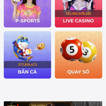
132,082,938,225
377,819,473