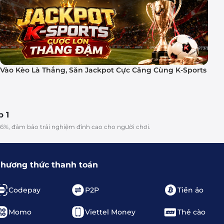
Vào Kèo Là Thắng, Săn Jackpot Cực Căng Cùng K-Sports
p 1
.6%, đảm bảo trải nghiệm đỉnh cao cho người chơi.
hương thức thanh toán
Codepay
P2P
Tiền ảo
Momo
Viettel Money
Thẻ cào