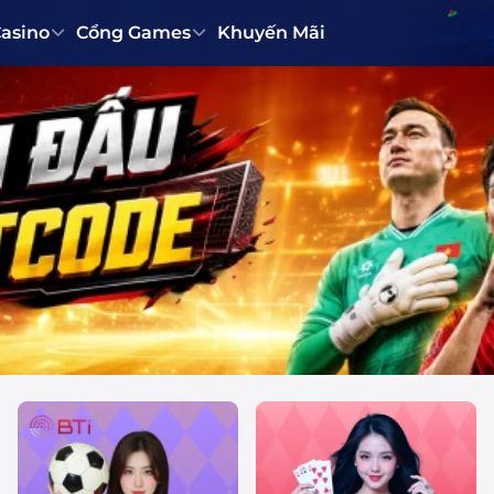
Casino
Cổng Games
Khuyến Mãi